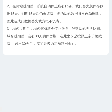
2、在网站过期后，系统自动停止所有服务。我们会为您保存数
据15天。到期15天后仍未续费，您的网站数据将被自动删除，
因此造成的数据丢失我方概不负责。
3、域名过期后，域名解析将会停止服务，导致网站无法访问。
域名过期后，会有30天的保留期，在此之前是按照正常价格续
费（ 超出30天后，需另外缴纳高额赎回金）。