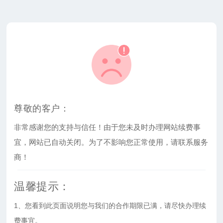
尊敬的客户：
非常感谢您的支持与信任！由于您未及时办理网站续费事
宜，网站已自动关闭。为了不影响您正常使用，请联系服务
商！
温馨提示：
1、您看到此页面说明您与我们的合作期限已满，请尽快办理续
费事宜。