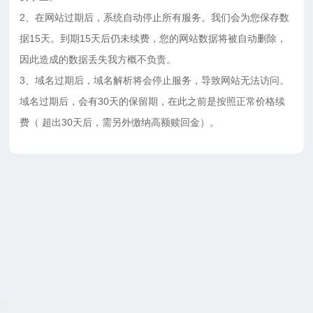
2、在网站过期后，系统自动停止所有服务。我们会为您保存数
据15天。到期15天后仍未续费，您的网站数据将被自动删除，
因此造成的数据丢失我方概不负责。
3、域名过期后，域名解析将会停止服务，导致网站无法访问。
域名过期后，会有30天的保留期，在此之前是按照正常价格续
费（ 超出30天后，需另外缴纳高额赎回金）。