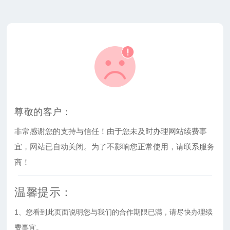
尊敬的客户：
非常感谢您的支持与信任！由于您未及时办理网站续费事
宜，网站已自动关闭。为了不影响您正常使用，请联系服务
商！
温馨提示：
1、您看到此页面说明您与我们的合作期限已满，请尽快办理续
费事宜。