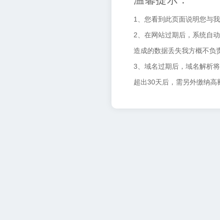
1、您看到此页面说明您与
2、在网站过期后，系统自动
造成的数据丢失我方概不负
3、域名过期后，域名解析
超出30天后，需另外缴纳高