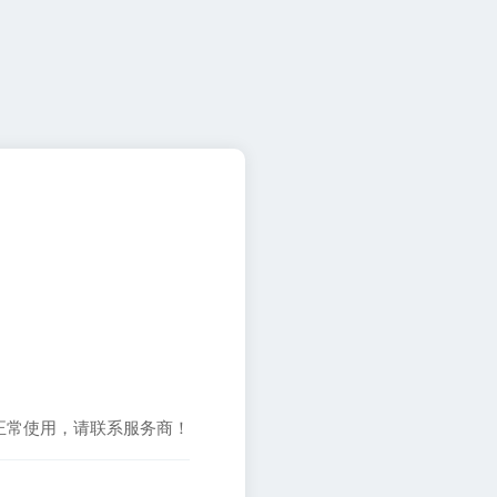
正常使用，请联系服务商！