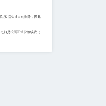
网站数据将被自动删除，因此
此之前是按照正常价格续费（