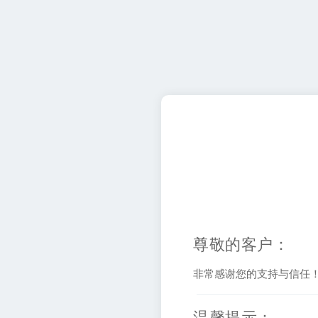
尊敬的客户：
非常感谢您的支持与信任
温馨提示：