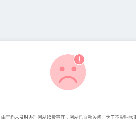
！由于您未及时办理网站续费事宜，网站已自动关闭。为了不影响您