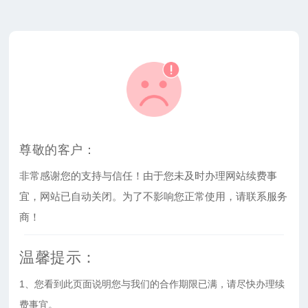
尊敬的客户：
非常感谢您的支持与信任！由于您未及时办理网站续费事
宜，网站已自动关闭。为了不影响您正常使用，请联系服务
商！
温馨提示：
1、您看到此页面说明您与我们的合作期限已满，请尽快办理续
费事宜。