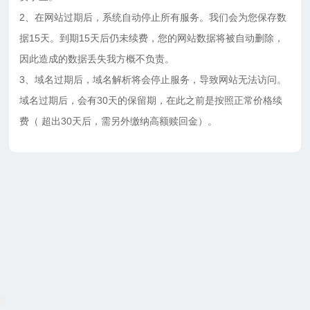
2、在网站过期后，系统自动停止所有服务。我们会为您保存数
据15天。到期15天后仍未续费，您的网站数据将被自动删除，
因此造成的数据丢失我方概不负责。
3、域名过期后，域名解析将会停止服务，导致网站无法访问。
域名过期后，会有30天的保留期，在此之前是按照正常价格续
费（ 超出30天后，需另外缴纳高额赎回金）。