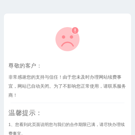
尊敬的客户：
非常感谢您的支持与信任！由于您未及时办理网站续费事
宜，网站已自动关闭。为了不影响您正常使用，请联系服务
商！
温馨提示：
1、您看到此页面说明您与我们的合作期限已满，请尽快办理续
费事宜。