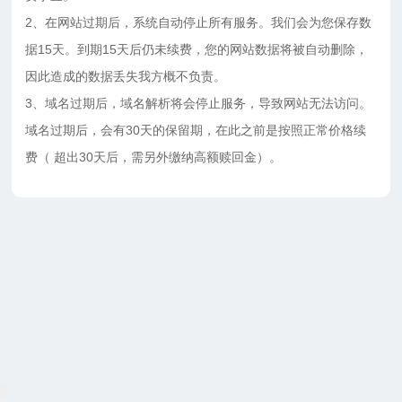
2、在网站过期后，系统自动停止所有服务。我们会为您保存数
据15天。到期15天后仍未续费，您的网站数据将被自动删除，
因此造成的数据丢失我方概不负责。
3、域名过期后，域名解析将会停止服务，导致网站无法访问。
域名过期后，会有30天的保留期，在此之前是按照正常价格续
费（ 超出30天后，需另外缴纳高额赎回金）。