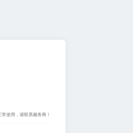
正常使用，请联系服务商！