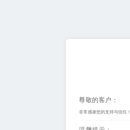
尊敬的客户：
非常感谢您的支持与信任
温馨提示：