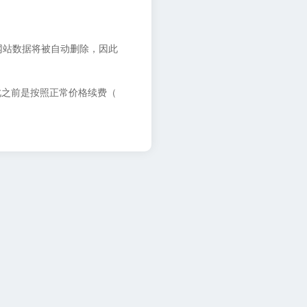
网站数据将被自动删除，因此
此之前是按照正常价格续费（