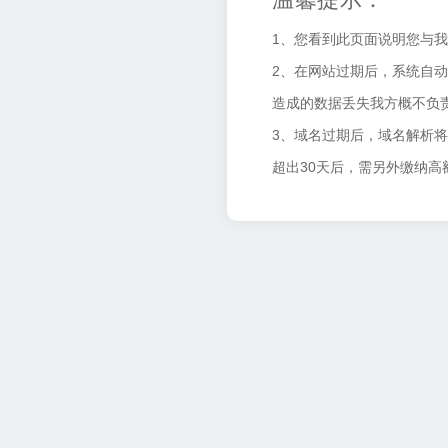
1、您看到此页面说明您与
2、在网站过期后，系统自动
造成的数据丢失我方概不负
3、域名过期后，域名解析
超出30天后，需另外缴纳高