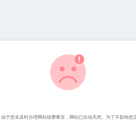
！由于您未及时办理网站续费事宜，网站已自动关闭。为了不影响您