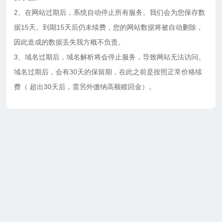
2、在网站过期后，系统自动停止所有服务。我们会为您保存数
据15天。到期15天后仍未续费，您的网站数据将被自动删除，
因此造成的数据丢失我方概不负责。
3、域名过期后，域名解析将会停止服务，导致网站无法访问。
域名过期后，会有30天的保留期，在此之前是按照正常价格续
费（ 超出30天后，需另外缴纳高额赎回金）。