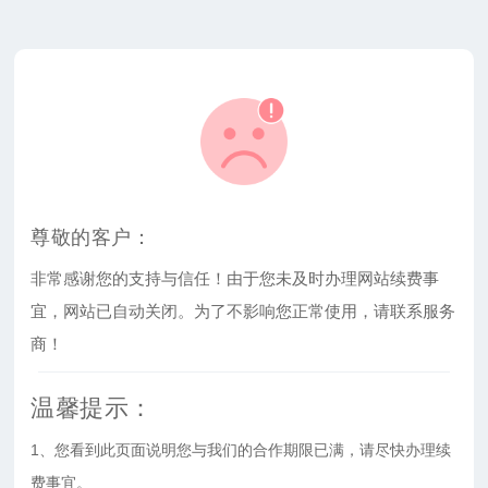
尊敬的客户：
非常感谢您的支持与信任！由于您未及时办理网站续费事
宜，网站已自动关闭。为了不影响您正常使用，请联系服务
商！
温馨提示：
1、您看到此页面说明您与我们的合作期限已满，请尽快办理续
费事宜。